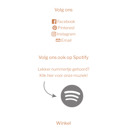
Volg ons
Facebook
Pinterest
Instagram
Email
Volg ons ook op Spotify
Lekker nummertje gehoord?
Klik hier voor onze muziek!
Winkel