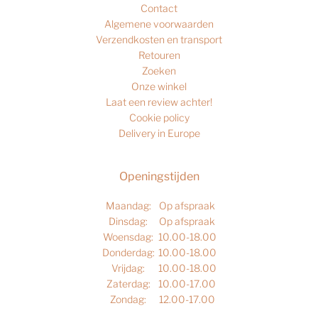
Contact
Algemene voorwaarden
Verzendkosten en transport
Retouren
Zoeken
Onze winkel
Laat een review achter!
Cookie policy
Delivery in Europe
Openingstijden
Maandag:
Op afspraak
Dinsdag:
Op afspraak
Woensdag:
10.00-18.00
Donderdag:
10.00-18.00
Vrijdag:
10.00-18.00
Zaterdag:
10.00-17.00
Zondag:
12.00-17.00