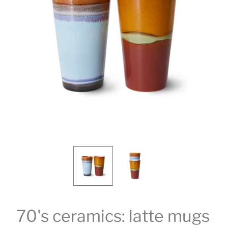
70's ceramics: latte mugs