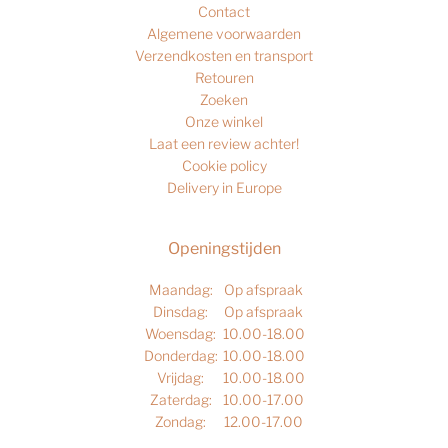
Contact
Algemene voorwaarden
Verzendkosten en transport
Retouren
Zoeken
Onze winkel
Laat een review achter!
Cookie policy
Delivery in Europe
Openingstijden
Maandag:
Op afspraak
Dinsdag:
Op afspraak
Woensdag:
10.00-18.00
Donderdag:
10.00-18.00
Vrijdag:
10.00-18.00
Zaterdag:
10.00-17.00
Zondag:
12.00-17.00