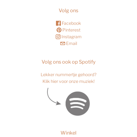
Volg ons
Facebook
Pinterest
Instagram
Email
Volg ons ook op Spotify
Lekker nummertje gehoord?
Klik hier voor onze muziek!
Winkel