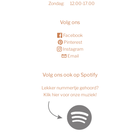
Zondag:
12.00-17.00
Volg ons
Facebook
Pinterest
Instagram
Email
Volg ons ook op Spotify
Lekker nummertje gehoord?
Klik hier voor onze muziek!