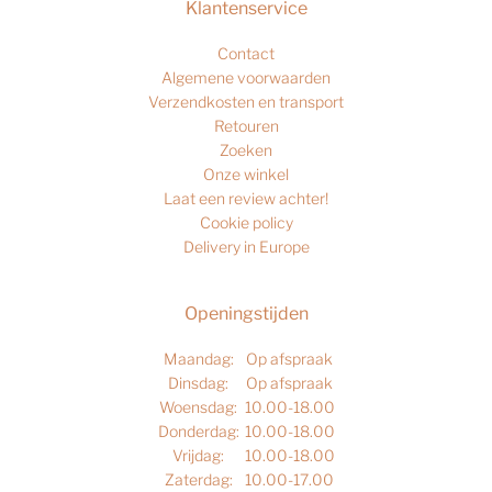
Klantenservice
Contact
Algemene voorwaarden
Verzendkosten en transport
Retouren
Zoeken
Onze winkel
Laat een review achter!
Cookie policy
Delivery in Europe
Openingstijden
Maandag:
Op afspraak
Dinsdag:
Op afspraak
Woensdag:
10.00-18.00
Donderdag:
10.00-18.00
Vrijdag:
10.00-18.00
Zaterdag:
10.00-17.00