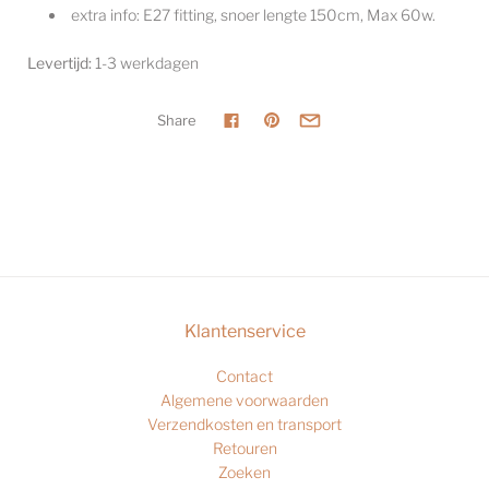
extra info: E27 fitting, snoer lengte 150cm, Max 60w.
Levertijd:
1-3 werkdagen
Share
Klantenservice
Contact
Algemene voorwaarden
Verzendkosten en transport
Retouren
Zoeken