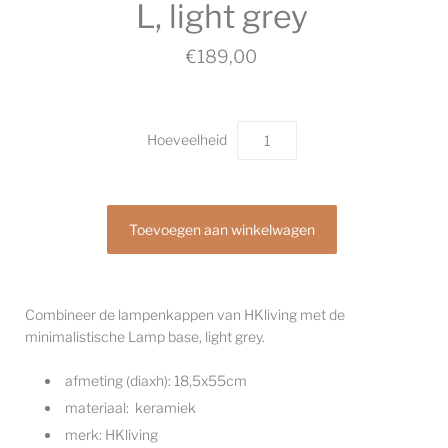
L, light grey
€189,00
Hoeveelheid
Combineer de lampenkappen van HKliving met de
minimalistische Lamp base, light grey.
afmeting (diaxh): 18,5x55cm
materiaal: keramiek
merk: HKliving