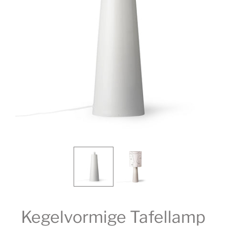
Kegelvormige Tafellamp