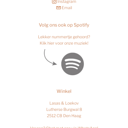
Instagram
Email
Volg ons ook op Spotify
Lekker nummertje gehoord?
Klik hier voor onze muziek!
Winkel
Lasas & Loekov
Lutherse Burgwal 8
2512 CB Den Haag