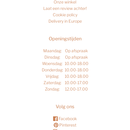
Onze winkel
Laat een review achter!
Cookie policy
Delivery in Europe
Openingstijden
Maandag:
Op afspraak
Dinsdag:
Op afspraak
Woensdag:
10.00-18.00
Donderdag:
10.00-18.00
Vrijdag:
10.00-18.00
Zaterdag:
10.00-17.00
Zondag:
12.00-17.00
Volg ons
Facebook
Pinterest