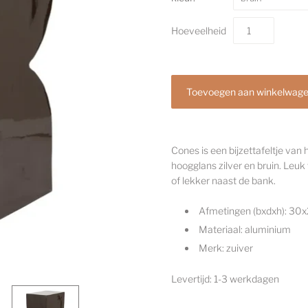
Hoeveelheid
Cones is een bijzettafeltje van
hoogglans zilver en bruin. Leuk
of lekker naast de bank.
Afmetingen (bxdxh):
30x
Materiaal: aluminium
Merk: zuiver
Levertijd: 1-3 werkdagen