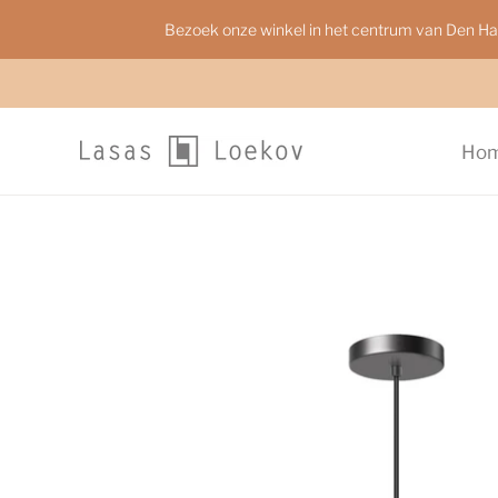
Bezoek onze winkel in het centrum van Den H
Ho