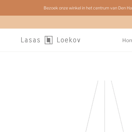
Bezoek onze winkel in het centrum van Den H
Ho