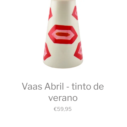
Vaas Abril - tinto de
verano
€59,95