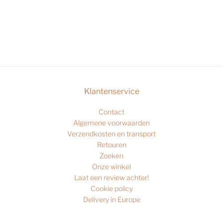
Klantenservice
Contact
Algemene voorwaarden
Verzendkosten en transport
Retouren
Zoeken
Onze winkel
Laat een review achter!
Cookie policy
Delivery in Europe