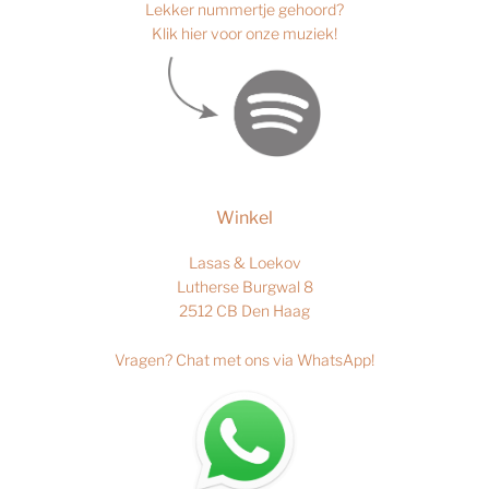
Lekker nummertje gehoord?
Klik hier voor onze muziek!
Winkel
Lasas & Loekov
Lutherse Burgwal 8
2512 CB Den Haag
Vragen?
Chat met ons via WhatsApp
!