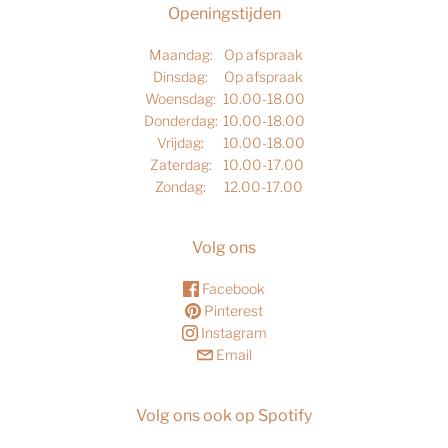
Openingstijden
Maandag:
Op afspraak
Dinsdag:
Op afspraak
Woensdag:
10.00-18.00
Donderdag:
10.00-18.00
Vrijdag:
10.00-18.00
Zaterdag:
10.00-17.00
Zondag:
12.00-17.00
Volg ons
Facebook
Pinterest
Instagram
Email
Volg ons ook op Spotify